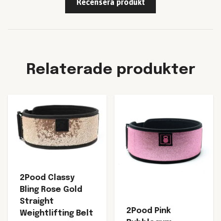
Recensera produkt
Relaterade produkter
2Pood Classy
Bling Rose Gold
Straight
2Pood Pink
Weightlifting Belt