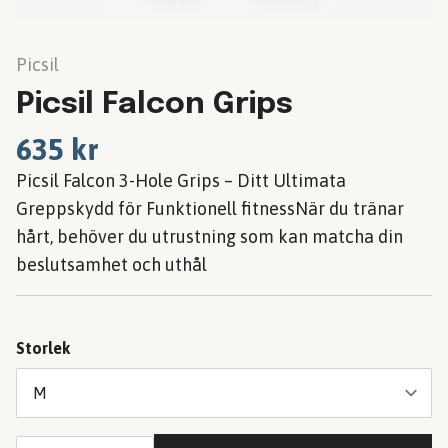
Picsil
Picsil Falcon Grips
635 kr
Picsil Falcon 3-Hole Grips – Ditt Ultimata
Greppskydd för Funktionell fitnessNär du tränar
hårt, behöver du utrustning som kan matcha din
beslutsamhet och uthål
Storlek