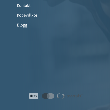
Kontakt
Köpevillkor
Blogg