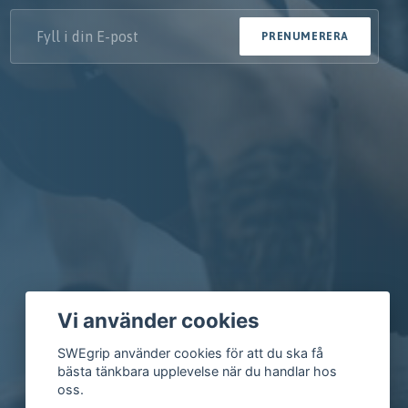
PRENUMERERA
Vi använder cookies
SWEgrip använder cookies för att du ska få
bästa tänkbara upplevelse när du handlar hos
oss.