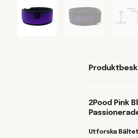
Produktbesk
2Pood Pink Bl
Passionerade
Utforska Bältet