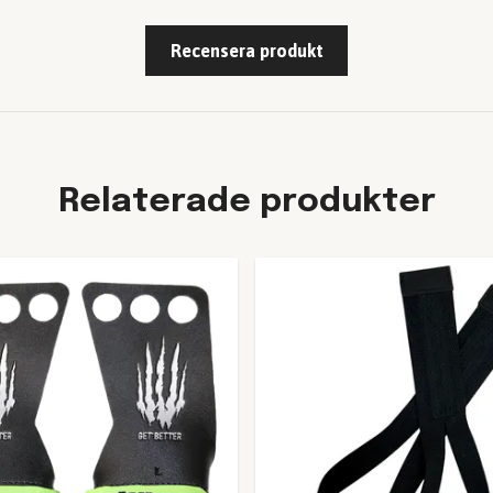
Recensera produkt
Relaterade produkter