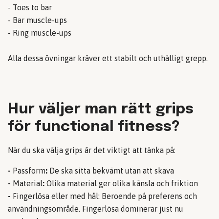
- Toes to bar
- Bar muscle-ups
- Ring muscle-ups
Alla dessa övningar kräver ett stabilt och uthålligt grepp.
Hur väljer man rätt grips
för functional fitness?
När du ska välja grips är det viktigt att tänka på:
-
Passform
:
De ska sitta bekvämt utan att skava
-
Material
:
Olika material ger olika känsla och friktion
-
Fingerlösa eller med hål: Beroende på preferens och
användningsområde. Fingerlösa dominerar just nu