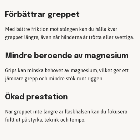
Förbättrar greppet
Med bättre friktion mot stången kan du hålla kvar
greppet längre, även när händerna är trötta eller svettiga.
Mindre beroende av magnesium
Grips kan minska behovet av magnesium, vilket ger ett
jämnare grepp och mindre stök runt riggen.
Ökad prestation
När greppet inte längre är flaskhalsen kan du fokusera
fullt ut på styrka, teknik och tempo.