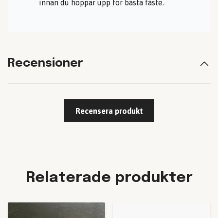
innan du hoppar upp för bästa fäste.
Recensioner
Recensera produkt
Relaterade produkter