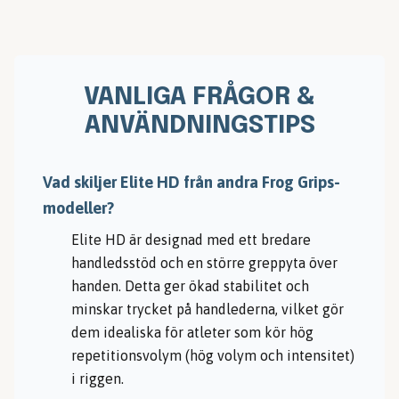
VANLIGA FRÅGOR &
ANVÄNDNINGSTIPS
Vad skiljer Elite HD från andra Frog Grips-
modeller?
Elite HD är designad med ett bredare
handledsstöd och en större greppyta över
handen. Detta ger ökad stabilitet och
minskar trycket på handlederna, vilket gör
dem idealiska för atleter som kör hög
repetitionsvolym (hög volym och intensitet)
i riggen.