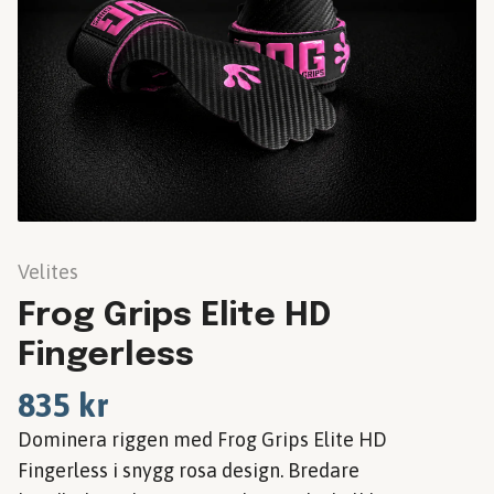
Velites
Frog Grips Elite HD
Fingerless
835 kr
Dominera riggen med Frog Grips Elite HD
Fingerless i snygg rosa design. Bredare