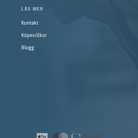
LÄS MER
Kontakt
Köpevillkor
Blogg