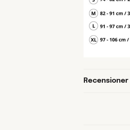
Recensioner