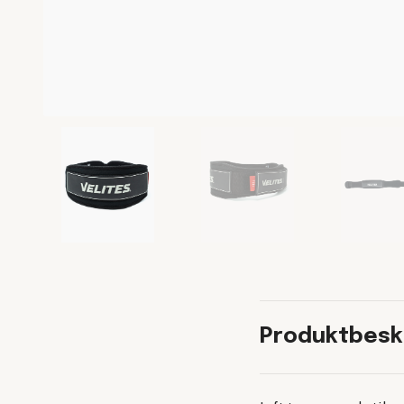
Produktbesk