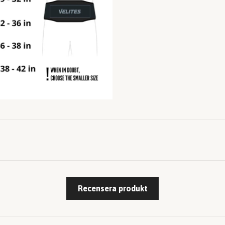
Recensera produkt