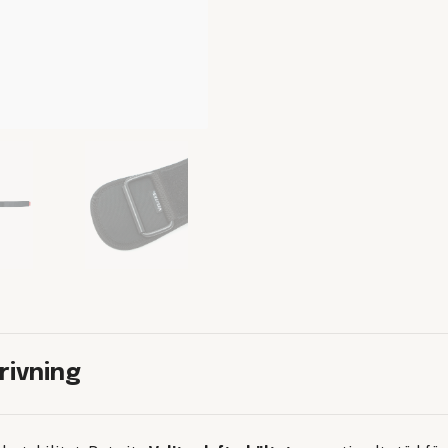
rivning